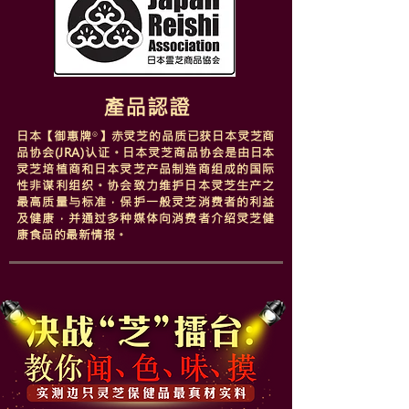
產品認證
日本【御惠牌
】赤灵芝的品质已获日本灵芝商
®
品协会(JRA)认证。日本灵芝商品协会是由日本
灵芝培植商和日本灵芝产品制造商组成的国际
性非谋利组织。协会致力维护日本灵芝生产之
最高质量与标准，保护一般灵芝消费者的利益
及健康，并通过多种媒体向消费者介绍灵芝健
康食品的最新情报。