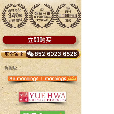
立即购买
銷售點: