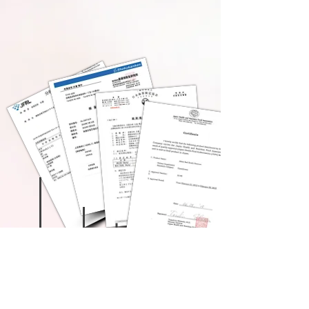
通过微生物测试
通过辐射污染测试
通过日本