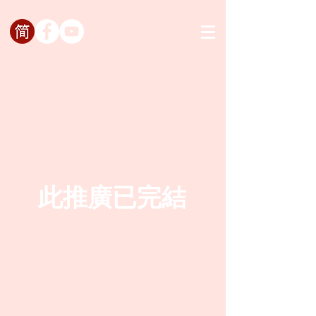
此推廣已完結